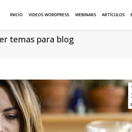
INICIO
VIDEOS WORDPRESS
WEBINARS
ARTÍCULOS
ger temas para blog