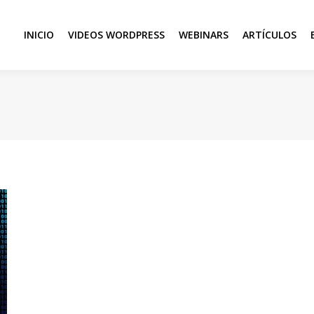
INICIO
VIDEOS WORDPRESS
WEBINARS
ARTÍCULOS