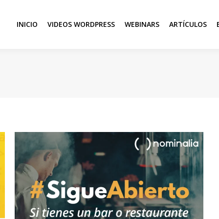
INICIO
VIDEOS WORDPRESS
WEBINARS
ARTÍCULOS