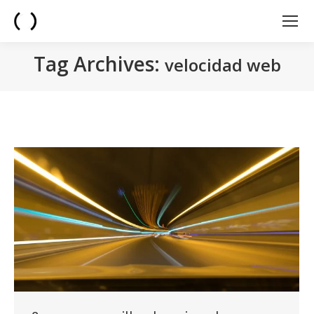
Tag Archives:
velocidad web
You are here: