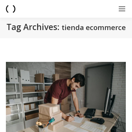
Tag Archives:
tienda ecommerce
You are here: