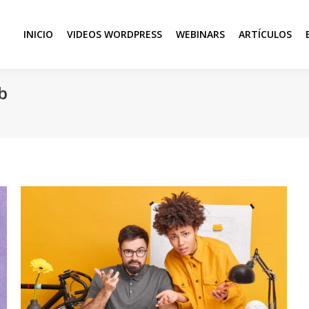
INICIO
VIDEOS WORDPRESS
WEBINARS
ARTÍCULOS
b