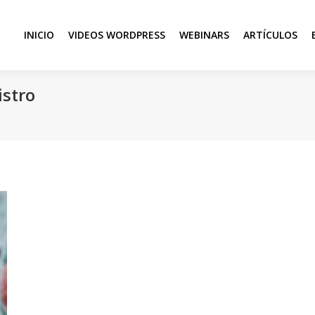
INICIO
VIDEOS WORDPRESS
WEBINARS
ARTÍCULOS
istro