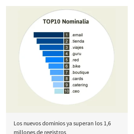
Los nuevos dominios ya superan los 1,6
millones de registros