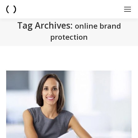
Tag Archives:
online brand
protection
You are here: