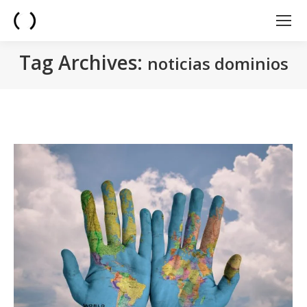
Tag Archives:
noticias dominios
You are here: