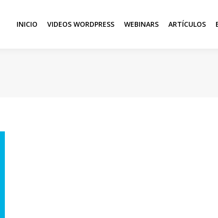
INICIO
VIDEOS WORDPRESS
WEBINARS
ARTÍCULOS