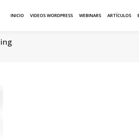
INICIO
VIDEOS WORDPRESS
WEBINARS
ARTÍCULOS
ing