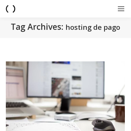
Tag Archives:
hosting de pago
You are here: