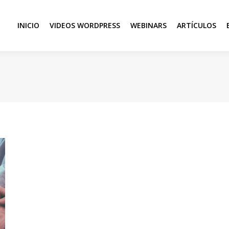
INICIO
VIDEOS WORDPRESS
WEBINARS
ARTÍCULOS