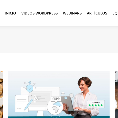
INICIO
VIDEOS WORDPRESS
WEBINARS
ARTÍCULOS
EQ