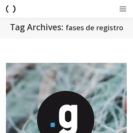
Tag Archives:
fases de registro
You are here: