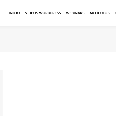
INICIO
VIDEOS WORDPRESS
WEBINARS
ARTÍCULOS