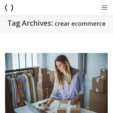
Tag Archives:
crear ecommerce
You are here: