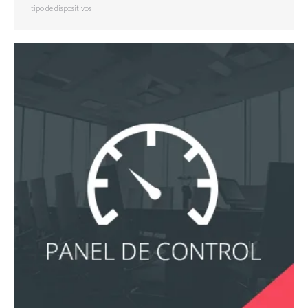
tipo de dispositivos