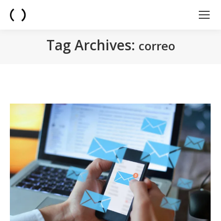
Tag Archives:
correo
You are here: