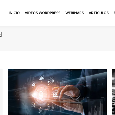
INICIO
VIDEOS WORDPRESS
WEBINARS
ARTÍCULOS
d