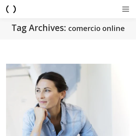
Tag Archives:
comercio online
You are here: