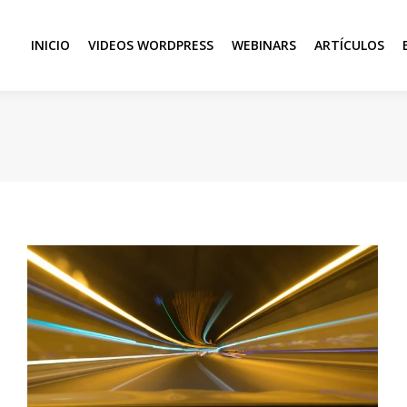
INICIO
VIDEOS WORDPRESS
WEBINARS
ARTÍCULOS