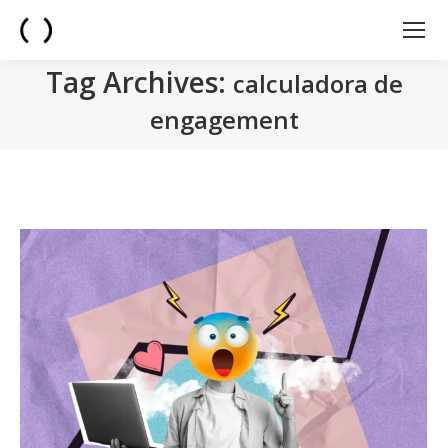
Tag Archives:
calculadora de
engagement
You are here: