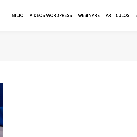
INICIO
VIDEOS WORDPRESS
WEBINARS
ARTÍCULOS